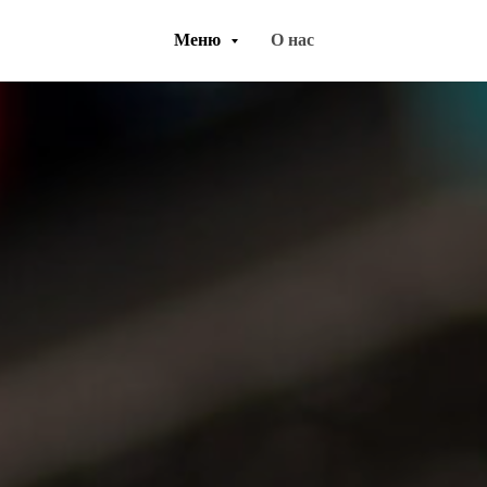
Меню
О нас