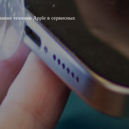
вание техники Apple в сервисных